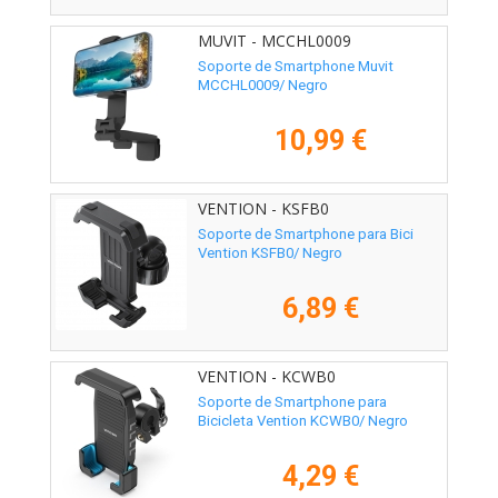
MUVIT - MCCHL0009
Soporte de Smartphone Muvit
MCCHL0009/ Negro
10,99 €
VENTION - KSFB0
Soporte de Smartphone para Bici
Vention KSFB0/ Negro
6,89 €
VENTION - KCWB0
Soporte de Smartphone para
Bicicleta Vention KCWB0/ Negro
4,29 €