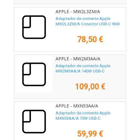
APPLE - MW2L3ZM/A
Adaptador de corriente Apple
MW2L3ZM/A Conector USB-C 96W
78,50 €
APPLE - MW2M3AA/A
Adaptador de corriente Apple
MW2M3AA/A 140W USB-C
109,00 €
APPLE - MXN53AA/A
Adaptador de corriente Apple
MXN53AA/A 70W USB-C
59,99 €