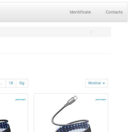
Identifícate
Contacto
...
18
Sig.
Mostrar