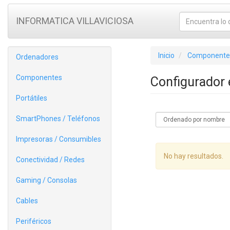
INFORMATICA VILLAVICIOSA
Inicio
Componente
Ordenadores
Componentes
Configurador
Portátiles
SmartPhones / Teléfonos
Impresoras / Consumibles
No hay resultados.
Conectividad / Redes
Gaming / Consolas
Cables
Periféricos