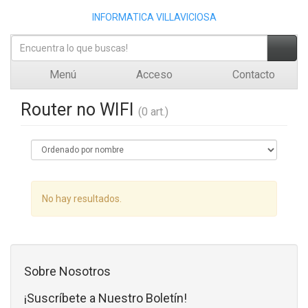
INFORMATICA VILLAVICIOSA
Menú
Acceso
Contacto
Router no WIFI
(0 art.)
No hay resultados.
Sobre Nosotros
¡Suscríbete a Nuestro Boletín!