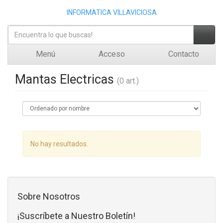
INFORMATICA VILLAVICIOSA
Menú
Acceso
Contacto
Mantas Electricas
(0 art.)
No hay resultados.
Sobre Nosotros
¡Suscríbete a Nuestro Boletín!