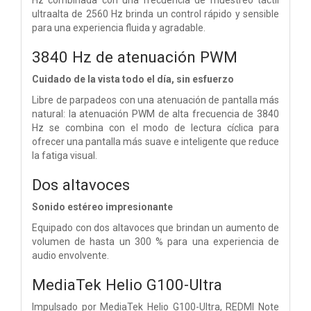
ultraalta de 2560 Hz brinda un control rápido y sensible
para una experiencia fluida y agradable.
3840 Hz de atenuación PWM
Cuidado de la vista todo el día, sin esfuerzo
Libre de parpadeos con una atenuación de pantalla más
natural: la atenuación PWM de alta frecuencia de 3840
Hz se combina con el modo de lectura cíclica para
ofrecer una pantalla más suave e inteligente que reduce
la fatiga visual.
Dos altavoces
Sonido estéreo impresionante
Equipado con dos altavoces que brindan un aumento de
volumen de hasta un 300 % para una experiencia de
audio envolvente.
MediaTek Helio G100-Ultra
Impulsado por MediaTek Helio G100-Ultra, REDMI Note