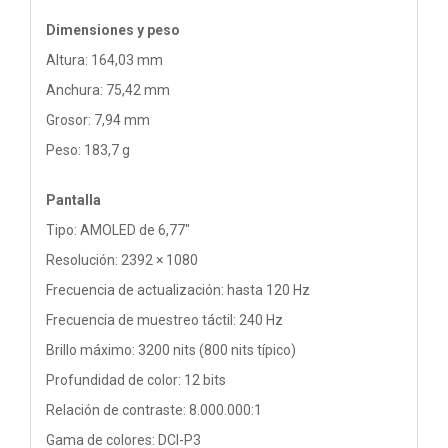
Dimensiones y peso
Altura: 164,03 mm
Anchura: 75,42 mm
Grosor: 7,94 mm
Peso: 183,7 g
Pantalla
Tipo: AMOLED de 6,77"
Resolución: 2392 × 1080
Frecuencia de actualización: hasta 120 Hz
Frecuencia de muestreo táctil: 240 Hz
Brillo máximo: 3200 nits (800 nits típico)
Profundidad de color: 12 bits
Relación de contraste: 8.000.000:1
Gama de colores: DCI-P3