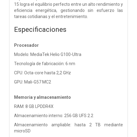
15 logra el equilibrio perfecto entre un alto rendimiento y
eficiencia energética, gestionando sin esfuerzo las
tareas cotidianas y el entretenimiento.
Especificaciones
Procesador
Modelo: MediaTek Helio G100-Ultra
Tecnología de fabricación: 6 nm
CPU: Octa-core hasta 2,2 GHz
GPU: Mali-G57 MC2
Memoria y almacenamiento
RAM: 8 GB LPDDR4X
Almacenamiento interno: 256 GB UFS 2.2
Almacenamiento ampliable: hasta 2 TB mediante
microSD