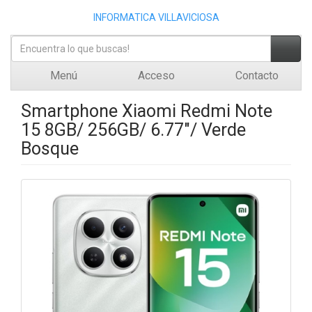
INFORMATICA VILLAVICIOSA
Menú
Acceso
Contacto
Smartphone Xiaomi Redmi Note
15 8GB/ 256GB/ 6.77"/ Verde
Bosque