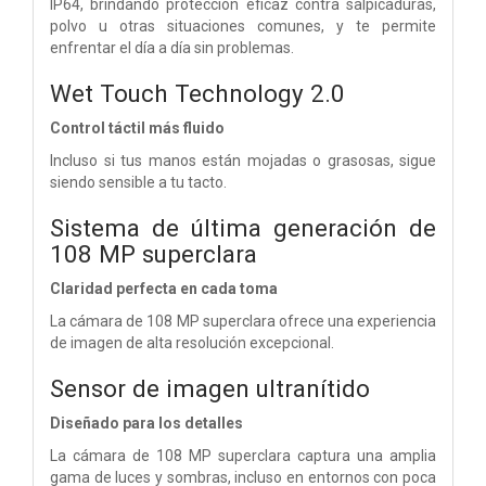
IP64, brindando protección eficaz contra salpicaduras,
polvo u otras situaciones comunes, y te permite
enfrentar el día a día sin problemas.
Wet Touch Technology 2.0
Control táctil más fluido
Incluso si tus manos están mojadas o grasosas, sigue
siendo sensible a tu tacto.
Sistema de última generación de
108 MP superclara
Claridad perfecta en cada toma
La cámara de 108 MP superclara ofrece una experiencia
de imagen de alta resolución excepcional.
Sensor de imagen ultranítido
Diseñado para los detalles
La cámara de 108 MP superclara captura una amplia
gama de luces y sombras, incluso en entornos con poca