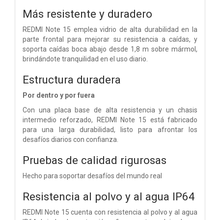
Más resistente y duradero
REDMI Note 15 emplea vidrio de alta durabilidad en la
parte frontal para mejorar su resistencia a caídas, y
soporta caídas boca abajo desde 1,8 m sobre mármol,
brindándote tranquilidad en el uso diario.
Estructura duradera
Por dentro y por fuera
Con una placa base de alta resistencia y un chasis
intermedio reforzado, REDMI Note 15 está fabricado
para una larga durabilidad, listo para afrontar los
desafíos diarios con confianza.
Pruebas de calidad rigurosas
Hecho para soportar desafíos del mundo real
Resistencia al polvo y al agua IP64
REDMI Note 15 cuenta con resistencia al polvo y al agua