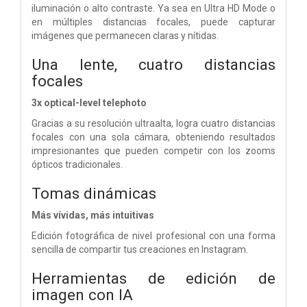
iluminación o alto contraste.
Ya sea en Ultra HD Mode o
en múltiples distancias focales, puede capturar
imágenes que permanecen claras y nítidas.
Una lente, cuatro distancias
focales
3x optical-level telephoto
Gracias a su resolución ultraalta, logra cuatro distancias
focales con una sola cámara, obteniendo resultados
impresionantes que pueden competir con los zooms
ópticos tradicionales.
Tomas dinámicas
Más vívidas, más intuitivas
Edición fotográfica de nivel profesional con una forma
sencilla de compartir tus creaciones en Instagram.
Herramientas de edición de
imagen con IA