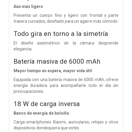
Aún más ligero
Presenta un cuerpo fino y ligero con frontal y parte
trasera curvados, diseñado para un agarre más cómodo.
Todo gira en torno a la simetría
El diseño axisimétrico de la cámara desprende
elegancia.
Batería masiva de 6000 mAh
Mayor tiempo en espera, mayor vida útil
Equipada con una batería masiva de 6000 mAh, ofrece
energía duradera para acompañarte todo el día sin
preocupaciones.
18 W de carga inversa
Banco de energía de bolsillo
Carga smartphones Xiaomi, auriculares, relojes y otros
dispositivos dondequiera que estés.