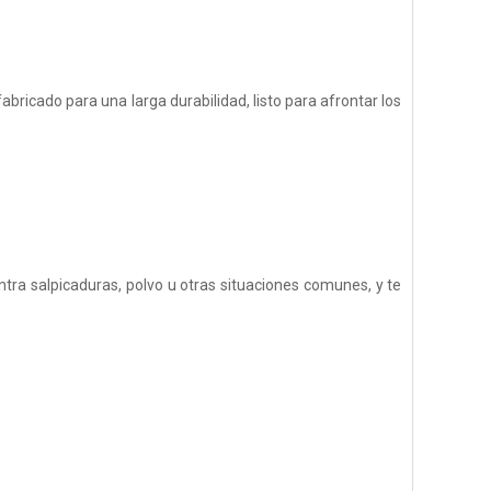
bricado para una larga durabilidad, listo para afrontar los
ntra salpicaduras, polvo u otras situaciones comunes, y te