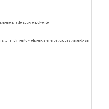
xperiencia de audio envolvente.
 alto rendimiento y eficiencia energética, gestionando sin