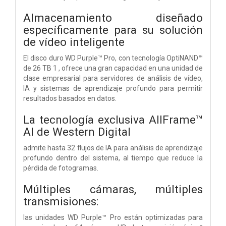
Almacenamiento diseñado
específicamente para su solución
de vídeo inteligente
El disco duro WD Purple™ Pro, con tecnología OptiNAND™
de 26 TB 1 , ofrece una gran capacidad en una unidad de
clase empresarial para servidores de análisis de vídeo,
IA y sistemas de aprendizaje profundo para permitir
resultados basados ​​en datos.
La tecnología exclusiva AllFrame™
AI de Western Digital
admite hasta 32 flujos de IA para análisis de aprendizaje
profundo dentro del sistema, al tiempo que reduce la
pérdida de fotogramas.
Múltiples cámaras, múltiples
transmisiones:
las unidades WD Purple™ Pro están optimizadas para