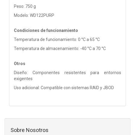
Peso: 750 g
Modelo: WD122PURP
Condiciones de funcionamiento
Temperatura de funcionamiento: 0 °C a 65 °C
Temperatura de almacenamiento: -40 °C a 70 °C
Otros
Diseño: Componentes resistentes para entornos
exigentes
Uso adicional: Compatible con sistemas RAID y JBOD
Sobre Nosotros