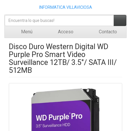
INFORMATICA VILLAVICIOSA
Menú
Acceso
Contacto
Disco Duro Western Digital WD
Purple Pro Smart Video
Surveillance 12TB/ 3.5"/ SATA III/
512MB