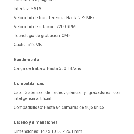
Interfaz: SATA
Velocidad de transferencia: Hasta 272 MB/s
Velocidad de rotación: 7200 RPM
Tecnología de grabación: CMR
Caché: 512 MB
Rendimiento
Carga de trabajo: Hasta 550 TB/año
Compatibilidad
Uso: Sistemas de videovigilancia y grabadores con
inteligencia artificial
Compatibilidad: Hasta 64 cámaras de flujo único
Diseño y dimensiones
Dimensiones: 147 x 101,6 x 26,1 mm