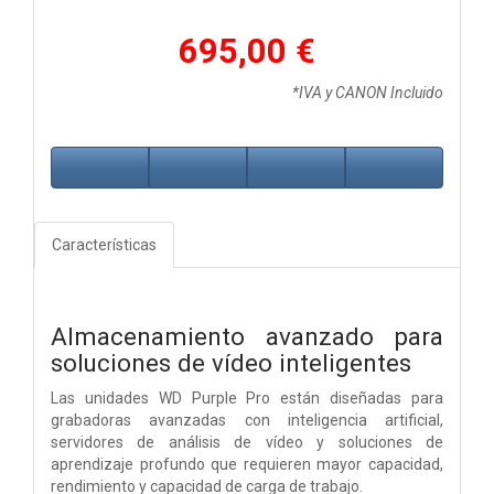
695,00 €
*IVA y CANON Incluido
Características
Almacenamiento avanzado para
soluciones de vídeo inteligentes
Las unidades WD Purple Pro están diseñadas para
grabadoras avanzadas con inteligencia artificial,
servidores de análisis de vídeo y soluciones de
aprendizaje profundo que requieren mayor capacidad,
rendimiento y capacidad de carga de trabajo.