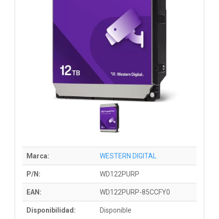
Marca:
WESTERN DIGITAL
P/N:
WD122PURP
EAN:
WD122PURP-85CCFY0
Disponibilidad:
Disponible