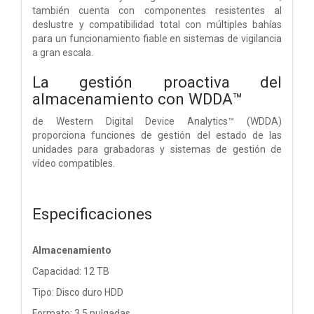
también cuenta con componentes resistentes al
deslustre y compatibilidad total con múltiples bahías
para un funcionamiento fiable en sistemas de vigilancia
a gran escala.
La gestión proactiva del
almacenamiento con WDDA™
de Western Digital Device Analytics™ (WDDA)
proporciona funciones de gestión del estado de las
unidades para grabadoras y sistemas de gestión de
vídeo compatibles.
Especificaciones
Almacenamiento
Capacidad: 12 TB
Tipo: Disco duro HDD
Formato: 3.5 pulgadas