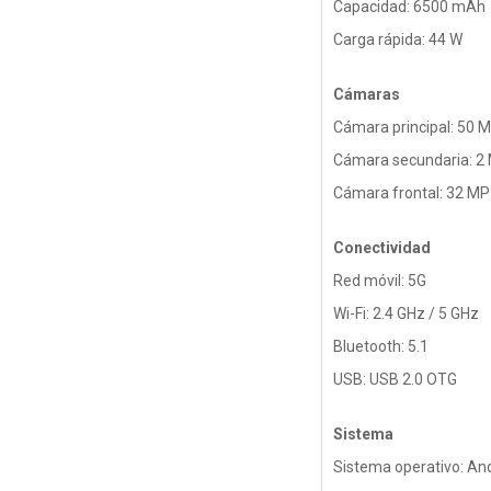
Capacidad: 6500 mAh
Carga rápida: 44 W
Cámaras
Cámara principal: 50 M
Cámara secundaria: 2 
Cámara frontal: 32 MP
Conectividad
Red móvil: 5G
Wi-Fi: 2.4 GHz / 5 GHz
Bluetooth: 5.1
USB: USB 2.0 OTG
Sistema
Sistema operativo: An