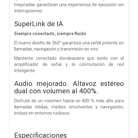
mejoradas garantizan una experiencia de ejecución sin
interrupciones.
SuperLink de IA
Siempre conectado, siempre fluido
El nuevo diseño de 360° garantiza una señal potente en
llamadas, navegación y transmisión en vivo.
Mantente conectado dondequiera que estés con el
amplificador de señal y la conmutación de red
inteligente.
Audio mejorado. Altavoz estéreo
dual
con volumen al 400%.
Disfrute de un volumen hasta un 400 % más alto para
llamadas nítidas, medios envolventes y navegación,
incluso en entornos ruidosos.
Especificaciones