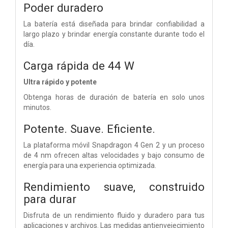
Poder duradero
La batería está diseñada para brindar confiabilidad a
largo plazo y brindar energía constante durante todo el
día.
Carga rápida de 44 W
Ultra rápido y potente
Obtenga horas de duración de batería en solo unos
minutos.
Potente. Suave. Eficiente.
La plataforma móvil Snapdragon 4 Gen 2 y un proceso
de 4 nm ofrecen altas velocidades y bajo consumo de
energía para una experiencia optimizada.
Rendimiento suave, construido
para durar
Disfruta de un rendimiento fluido y duradero para tus
aplicaciones y archivos. Las medidas antienvejecimiento