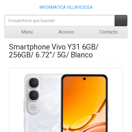
INFORMATICA VILLAVICIOSA
Menú
Acceso
Contacto
Smartphone Vivo Y31 6GB/
256GB/ 6.72"/ 5G/ Blanco