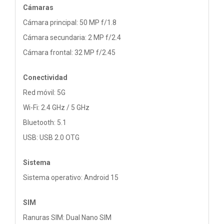
Cámaras
Cámara principal: 50 MP f/1.8
Cámara secundaria: 2 MP f/2.4
Cámara frontal: 32 MP f/2.45
Conectividad
Red móvil: 5G
Wi-Fi: 2.4 GHz / 5 GHz
Bluetooth: 5.1
USB: USB 2.0 OTG
Sistema
Sistema operativo: Android 15
SIM
Ranuras SIM: Dual Nano SIM