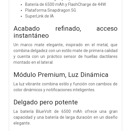
Batería de 6500 mAh y FlashCharge de 44W
Plataforma Snapdragon 5G
SuperLink de IA
Acabado refinado, acceso
instantáneo
Un marco mate elegante, inspirado en el metal, que
combina delgadez con un estilo mate de primera calidad
y cuenta con un práctico sensor de huellas dactilares
montado en el lateral.
Módulo Premium, Luz Dinámica
La luz vibrante combina estilo y función con cambios de
color dinámicos y notificaciones inteligentes.
Delgado pero potente
La batería BlueVolt de 6500 mAh ofrece una gran
capacidad y una batería de larga duración en un diseño
elegante.