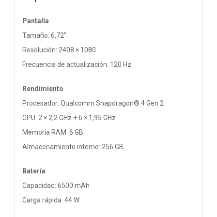
Pantalla
Tamaño: 6,72"
Resolución: 2408 × 1080
Frecuencia de actualización: 120 Hz
Rendimiento
Procesador: Qualcomm Snapdragon® 4 Gen 2
CPU: 2 × 2,2 GHz + 6 × 1,95 GHz
Memoria RAM: 6 GB
Almacenamiento interno: 256 GB
Batería
Capacidad: 6500 mAh
Carga rápida: 44 W