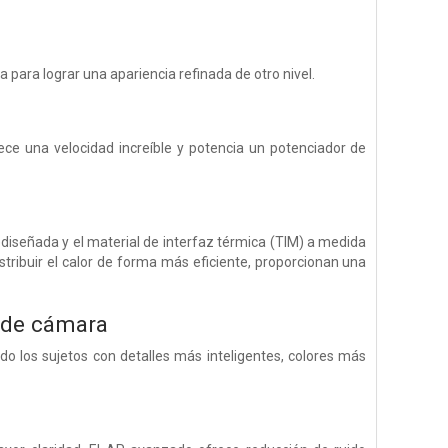
a para lograr una apariencia refinada de otro nivel.
ece una velocidad increíble y potencia un potenciador de
diseñada y el material de interfaz térmica (TIM) a medida
tribuir el calor de forma más eficiente, proporcionan una
a de cámara
 los sujetos con detalles más inteligentes, colores más