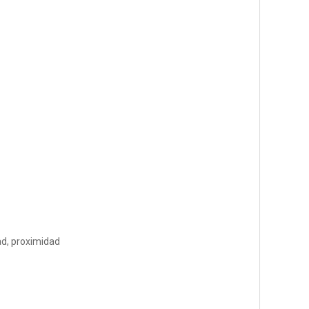
ad, proximidad