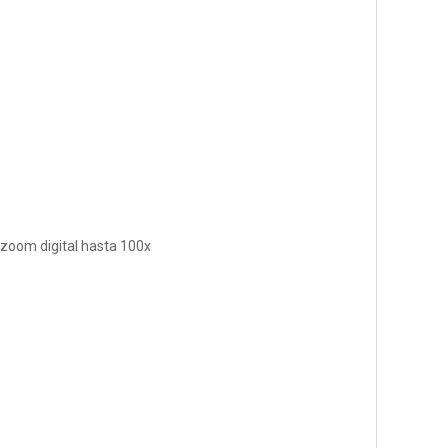
 zoom digital hasta 100x