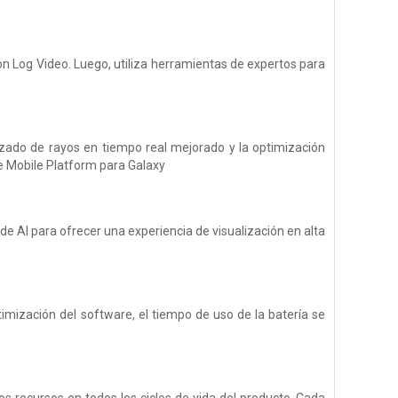
 Log Video. Luego, utiliza herramientas de expertos para
zado de rayos en tiempo real mejorado y la optimización
te Mobile Platform para Galaxy
 AI para ofrecer una experiencia de visualización en alta
imización del software, el tiempo de uso de la batería se