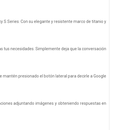
y S Series. Con su elegante y resistente marco de titanio y
das tus necesidades. Simplemente deja que la conversación
e mantén presionado el botón lateral para decirle a Google
taciones adjuntando imágenes y obteniendo respuestas en