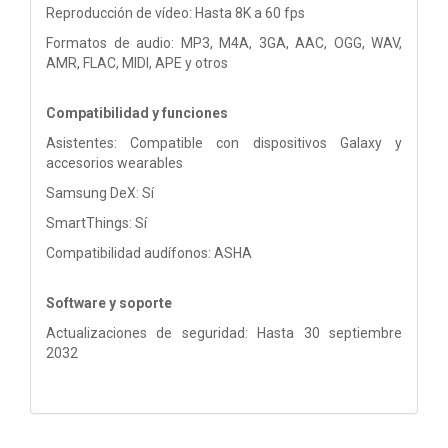
Reproducción de vídeo: Hasta 8K a 60 fps
Formatos de audio: MP3, M4A, 3GA, AAC, OGG, WAV,
AMR, FLAC, MIDI, APE y otros
Compatibilidad y funciones
Asistentes: Compatible con dispositivos Galaxy y
accesorios wearables
Samsung DeX: Sí
SmartThings: Sí
Compatibilidad audífonos: ASHA
Software y soporte
Actualizaciones de seguridad: Hasta 30 septiembre
2032