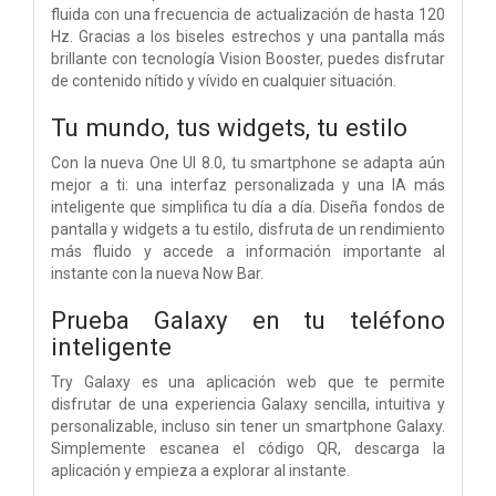
fluida con una frecuencia de actualización de hasta 120
Hz. Gracias a los biseles estrechos y una pantalla más
brillante con tecnología Vision Booster, puedes disfrutar
de contenido nítido y vívido en cualquier situación.
Tu mundo, tus widgets, tu estilo
Con la nueva One UI 8.0, tu smartphone se adapta aún
mejor a ti: una interfaz personalizada y una IA más
inteligente que simplifica tu día a día. Diseña fondos de
pantalla y widgets a tu estilo, disfruta de un rendimiento
más fluido y accede a información importante al
instante con la nueva Now Bar.
Prueba Galaxy en tu teléfono
inteligente
Try Galaxy es una aplicación web que te permite
disfrutar de una experiencia Galaxy sencilla, intuitiva y
personalizable, incluso sin tener un smartphone Galaxy.
Simplemente escanea el código QR, descarga la
aplicación y empieza a explorar al instante.