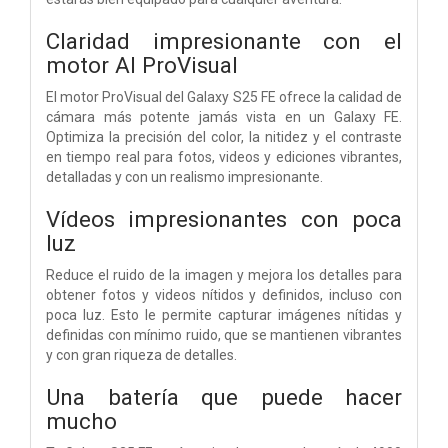
Claridad impresionante con el
motor AI ProVisual
El motor ProVisual del Galaxy S25 FE ofrece la calidad de
cámara más potente jamás vista en un Galaxy FE.
Optimiza la precisión del color, la nitidez y el contraste
en tiempo real para fotos, videos y ediciones vibrantes,
detalladas y con un realismo impresionante.
Vídeos impresionantes con poca
luz
Reduce el ruido de la imagen y mejora los detalles para
obtener fotos y videos nítidos y definidos, incluso con
poca luz. Esto le permite capturar imágenes nítidas y
definidas con mínimo ruido, que se mantienen vibrantes
y con gran riqueza de detalles.
Una batería que puede hacer
mucho