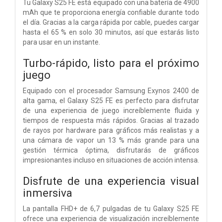
Tu Galaxy S25 FE está equipado con una batería de 4900
mAh que te proporciona energía confiable durante todo
el día. Gracias a la carga rápida por cable, puedes cargar
hasta el 65 % en solo 30 minutos, así que estarás listo
para usar en un instante.
Turbo-rápido, listo para el próximo
juego
Equipado con el procesador Samsung Exynos 2400 de
alta gama, el Galaxy S25 FE es perfecto para disfrutar
de una experiencia de juego increíblemente fluida y
tiempos de respuesta más rápidos. Gracias al trazado
de rayos por hardware para gráficos más realistas y a
una cámara de vapor un 13 % más grande para una
gestión térmica óptima, disfrutarás de gráficos
impresionantes incluso en situaciones de acción intensa.
Disfrute de una experiencia visual
inmersiva
La pantalla FHD+ de 6,7 pulgadas de tu Galaxy S25 FE
ofrece una experiencia de visualización increíblemente