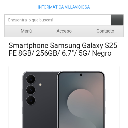
INFORMATICA VILLAVICIOSA
Menú
Acceso
Contacto
Smartphone Samsung Galaxy S25
FE 8GB/ 256GB/ 6.7"/ 5G/ Negro