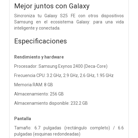
Mejor juntos con Galaxy
Sincroniza tu Galaxy S25 FE con otros dispositivos
Samsung en el ecosistema Galaxy: para una vida
inteligente y conectada.
Especificaciones
Rendimiento y hardware
Procesador: Samsung Exynos 2400 (Deca-Core)
Frecuencia CPU: 3.2 GHz, 2.9 GHz, 2.6 GHz, 1.95 GHz
Memoria RAM: 8 GB
Almacenamiento: 256 GB
Almacenamiento disponible: 232.2 GB
Pantalla
Tamaño: 6.7 pulgadas (rectángulo completo) / 6.6
pulgadas (esquinas redondeadas)