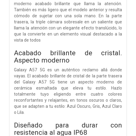
moderno acabado brillante que llama la atención.
También es más ligero que el modelo anterior y resulta
cómodo de sujetar con una sola mano. En la parte
trasera, la triple cámara sobresale en un saliente que
llama la atención con un elegante efecto translúcido, lo
que la convierte en un elemento visual destacado a la
vista de todos
Acabado brillante de cristal.
Aspecto moderno
Galaxy A57 5G es un auténtico reclamo allá donde
vayas. El acabado brillante de cristal de la parte trasera
del Galaxy A57 5G tiene un aspecto moderno de
cerámica esmaltada que eleva tu estilo. Hazlo
totalmente tuyo eligiendo entre cuatro colores
reconfortantes y relajantes, en tonos oscuros o claros,
que se adapten a tu estilo: Azul Oscuro, Gris, Azul Claro
o Lila.
Diseñado para durar con
resistencia al agua IP68