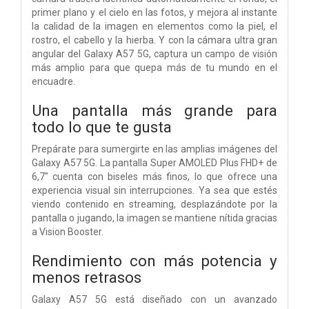
primer plano y el cielo en las fotos, y mejora al instante
la calidad de la imagen en elementos como la piel, el
rostro, el cabello y la hierba. Y con la cámara ultra gran
angular del Galaxy A57 5G, captura un campo de visión
más amplio para que quepa más de tu mundo en el
encuadre.
Una pantalla más grande para
todo lo que te gusta
Prepárate para sumergirte en las amplias imágenes del
Galaxy A57 5G. La pantalla Super AMOLED Plus FHD+ de
6,7" cuenta con biseles más finos, lo que ofrece una
experiencia visual sin interrupciones. Ya sea que estés
viendo contenido en streaming, desplazándote por la
pantalla o jugando, la imagen se mantiene nítida gracias
a Vision Booster.
Rendimiento con más potencia y
menos retrasos
Galaxy A57 5G está diseñado con un avanzado