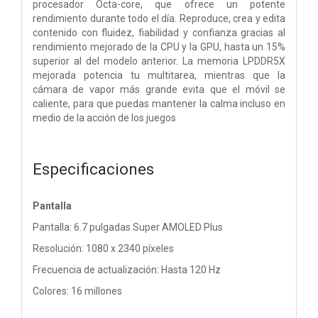
procesador Octa-core, que ofrece un potente
rendimiento durante todo el día. Reproduce, crea y edita
contenido con fluidez, fiabilidad y confianza gracias al
rendimiento mejorado de la CPU y la GPU, hasta un 15%
superior al del modelo anterior. La memoria LPDDR5X
mejorada potencia tu multitarea, mientras que la
cámara de vapor más grande evita que el móvil se
caliente, para que puedas mantener la calma incluso en
medio de la acción de los juegos
Especificaciones
Pantalla
Pantalla: 6.7 pulgadas Super AMOLED Plus
Resolución: 1080 x 2340 píxeles
Frecuencia de actualización: Hasta 120 Hz
Colores: 16 millones