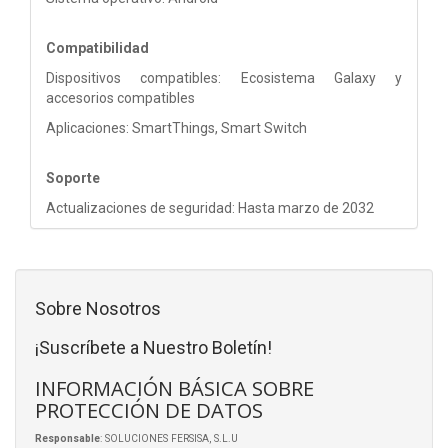
Compatibilidad
Dispositivos compatibles: Ecosistema Galaxy y
accesorios compatibles
Aplicaciones: SmartThings, Smart Switch
Soporte
Actualizaciones de seguridad: Hasta marzo de 2032
Sobre Nosotros
¡Suscríbete a Nuestro Boletín!
INFORMACIÓN BÁSICA SOBRE
PROTECCIÓN DE DATOS
Responsable
: SOLUCIONES FERSISA, S.L.U