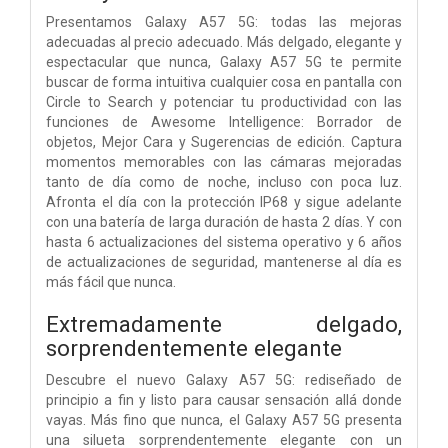
Presentamos Galaxy A57 5G: todas las mejoras
adecuadas al precio adecuado. Más delgado, elegante y
espectacular que nunca, Galaxy A57 5G te permite
buscar de forma intuitiva cualquier cosa en pantalla con
Circle to Search y potenciar tu productividad con las
funciones de Awesome Intelligence: Borrador de
objetos, Mejor Cara y Sugerencias de edición. Captura
momentos memorables con las cámaras mejoradas
tanto de día como de noche, incluso con poca luz.
Afronta el día con la protección IP68 y sigue adelante
con una batería de larga duración de hasta 2 días. Y con
hasta 6 actualizaciones del sistema operativo y 6 años
de actualizaciones de seguridad, mantenerse al día es
más fácil que nunca.
Extremadamente delgado,
sorprendentemente elegante
Descubre el nuevo Galaxy A57 5G: rediseñado de
principio a fin y listo para causar sensación allá donde
vayas. Más fino que nunca, el Galaxy A57 5G presenta
una silueta sorprendentemente elegante con un