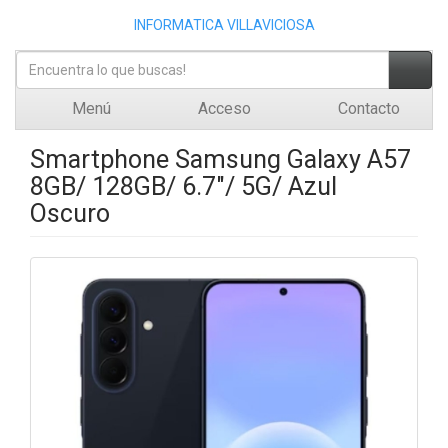
INFORMATICA VILLAVICIOSA
Menú
Acceso
Contacto
Smartphone Samsung Galaxy A57
8GB/ 128GB/ 6.7"/ 5G/ Azul
Oscuro