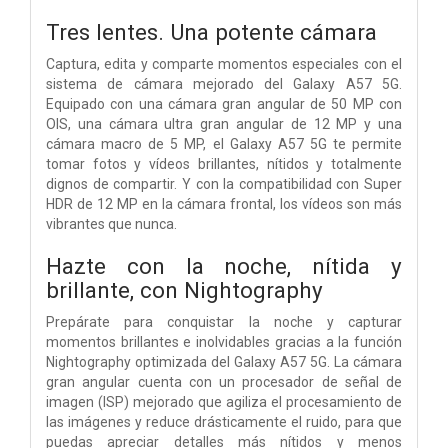
Tres lentes. Una potente cámara
Captura, edita y comparte momentos especiales con el
sistema de cámara mejorado del Galaxy A57 5G.
Equipado con una cámara gran angular de 50 MP con
OIS, una cámara ultra gran angular de 12 MP y una
cámara macro de 5 MP, el Galaxy A57 5G te permite
tomar fotos y vídeos brillantes, nítidos y totalmente
dignos de compartir. Y con la compatibilidad con Super
HDR de 12 MP en la cámara frontal, los vídeos son más
vibrantes que nunca.
Hazte con la noche, nítida y
brillante, con Nightography
Prepárate para conquistar la noche y capturar
momentos brillantes e inolvidables gracias a la función
Nightography optimizada del Galaxy A57 5G. La cámara
gran angular cuenta con un procesador de señal de
imagen (ISP) mejorado que agiliza el procesamiento de
las imágenes y reduce drásticamente el ruido, para que
puedas apreciar detalles más nítidos y menos