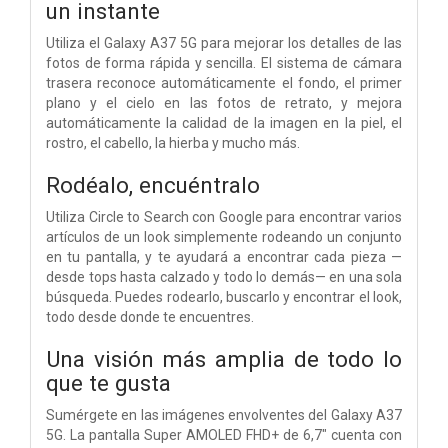
un instante
Utiliza el Galaxy A37 5G para mejorar los detalles de las
fotos de forma rápida y sencilla. El sistema de cámara
trasera reconoce automáticamente el fondo, el primer
plano y el cielo en las fotos de retrato, y mejora
automáticamente la calidad de la imagen en la piel, el
rostro, el cabello, la hierba y mucho más.
Rodéalo, encuéntralo
Utiliza Circle to Search con Google para encontrar varios
artículos de un look simplemente rodeando un conjunto
en tu pantalla, y te ayudará a encontrar cada pieza —
desde tops hasta calzado y todo lo demás— en una sola
búsqueda. Puedes rodearlo, buscarlo y encontrar el look,
todo desde donde te encuentres.
Una visión más amplia de todo lo
que te gusta
Sumérgete en las imágenes envolventes del Galaxy A37
5G. La pantalla Super AMOLED FHD+ de 6,7" cuenta con