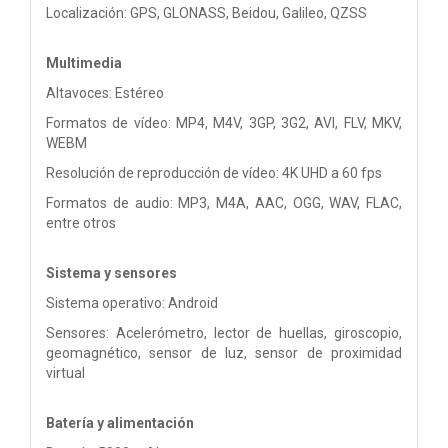
Localización: GPS, GLONASS, Beidou, Galileo, QZSS
Multimedia
Altavoces: Estéreo
Formatos de vídeo: MP4, M4V, 3GP, 3G2, AVI, FLV, MKV,
WEBM
Resolución de reproducción de vídeo: 4K UHD a 60 fps
Formatos de audio: MP3, M4A, AAC, OGG, WAV, FLAC,
entre otros
Sistema y sensores
Sistema operativo: Android
Sensores: Acelerómetro, lector de huellas, giroscopio,
geomagnético, sensor de luz, sensor de proximidad
virtual
Batería y alimentación