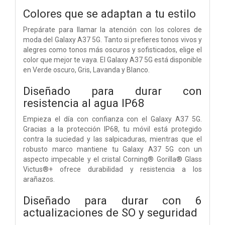
Colores que se adaptan a tu estilo
Prepárate para llamar la atención con los colores de
moda del Galaxy A37 5G. Tanto si prefieres tonos vivos y
alegres como tonos más oscuros y sofisticados, elige el
color que mejor te vaya. El Galaxy A37 5G está disponible
en Verde oscuro, Gris, Lavanda y Blanco.
Diseñado para durar con
resistencia al agua IP68
Empieza el día con confianza con el Galaxy A37 5G.
Gracias a la protección IP68, tu móvil está protegido
contra la suciedad y las salpicaduras, mientras que el
robusto marco mantiene tu Galaxy A37 5G con un
aspecto impecable y el cristal Corning® Gorilla® Glass
Victus®+ ofrece durabilidad y resistencia a los
arañazos.
Diseñado para durar con 6
actualizaciones de SO y seguridad