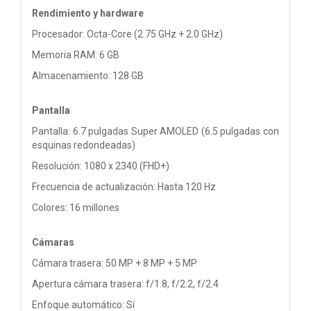
Rendimiento y hardware
Procesador: Octa-Core (2.75 GHz + 2.0 GHz)
Memoria RAM: 6 GB
Almacenamiento: 128 GB
Pantalla
Pantalla: 6.7 pulgadas Super AMOLED (6.5 pulgadas con
esquinas redondeadas)
Resolución: 1080 x 2340 (FHD+)
Frecuencia de actualización: Hasta 120 Hz
Colores: 16 millones
Cámaras
Cámara trasera: 50 MP + 8 MP + 5 MP
Apertura cámara trasera: f/1.8, f/2.2, f/2.4
Enfoque automático: Sí