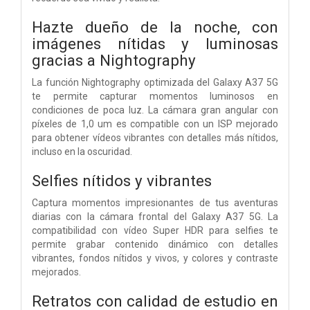
Hazte dueño de la noche, con
imágenes nítidas y luminosas
gracias a Nightography
La función Nightography optimizada del Galaxy A37 5G
te permite capturar momentos luminosos en
condiciones de poca luz. La cámara gran angular con
píxeles de 1,0 um es compatible con un ISP mejorado
para obtener vídeos vibrantes con detalles más nítidos,
incluso en la oscuridad.
Selfies nítidos y vibrantes
Captura momentos impresionantes de tus aventuras
diarias con la cámara frontal del Galaxy A37 5G. La
compatibilidad con vídeo Super HDR para selfies te
permite grabar contenido dinámico con detalles
vibrantes, fondos nítidos y vivos, y colores y contraste
mejorados.
Retratos con calidad de estudio en