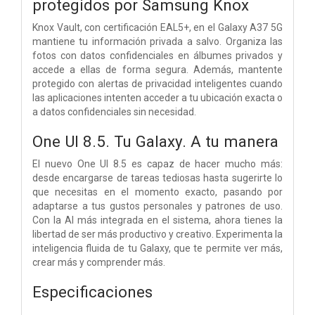
protegidos por Samsung Knox
Knox Vault, con certificación EAL5+, en el Galaxy A37 5G
mantiene tu información privada a salvo. Organiza las
fotos con datos confidenciales en álbumes privados y
accede a ellas de forma segura. Además, mantente
protegido con alertas de privacidad inteligentes cuando
las aplicaciones intenten acceder a tu ubicación exacta o
a datos confidenciales sin necesidad.
One UI 8.5. Tu Galaxy. A tu manera
El nuevo One UI 8.5 es capaz de hacer mucho más:
desde encargarse de tareas tediosas hasta sugerirte lo
que necesitas en el momento exacto, pasando por
adaptarse a tus gustos personales y patrones de uso.
Con la AI más integrada en el sistema, ahora tienes la
libertad de ser más productivo y creativo. Experimenta la
inteligencia fluida de tu Galaxy, que te permite ver más,
crear más y comprender más.
Especificaciones