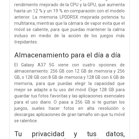
rendimiento mejorado de la CPU y la GPU, que aumenta
hasta un 12 % y un 19 % en comparación con el modelo
anterior. La memoria LPDDR5X mejorada potencia tu
multitarea, mientras que la cámara de vapor evita que el
móvil se caliente, para que puedas mantener la calma
incluso en medio de la acción de los juegos más
trepidantes.
Almacenamiento para el día a día
El Galaxy A37 5G viene con cuatro opciones de
almacenamiento: 256 GB con 12 GB de memoria y 256
GB, o 128 GB con 8 GB de memoria y 128 GB con 6 GB de
memoria, para que puedas elegir la capacidad que
mejor se adapte a tu uso del móvil. Elige 128 GB para
guardar tus fotos favoritas y las aplicaciones esenciales
para el uso diario. O pasa a 256 GB si te gustan los
juegos, sueles hacer fotos en alta resolución o
descargas aplicaciones de gran tamaño sin que tu móvil
se ralentice.
Tu privacidad y tus datos,