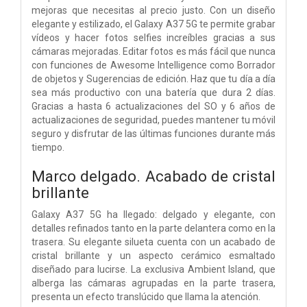
mejoras que necesitas al precio justo. Con un diseño
elegante y estilizado, el Galaxy A37 5G te permite grabar
vídeos y hacer fotos selfies increíbles gracias a sus
cámaras mejoradas. Editar fotos es más fácil que nunca
con funciones de Awesome Intelligence como Borrador
de objetos y Sugerencias de edición. Haz que tu día a día
sea más productivo con una batería que dura 2 días.
Gracias a hasta 6 actualizaciones del SO y 6 años de
actualizaciones de seguridad, puedes mantener tu móvil
seguro y disfrutar de las últimas funciones durante más
tiempo.
Marco delgado. Acabado de cristal
brillante
Galaxy A37 5G ha llegado: delgado y elegante, con
detalles refinados tanto en la parte delantera como en la
trasera. Su elegante silueta cuenta con un acabado de
cristal brillante y un aspecto cerámico esmaltado
diseñado para lucirse. La exclusiva Ambient Island, que
alberga las cámaras agrupadas en la parte trasera,
presenta un efecto translúcido que llama la atención.