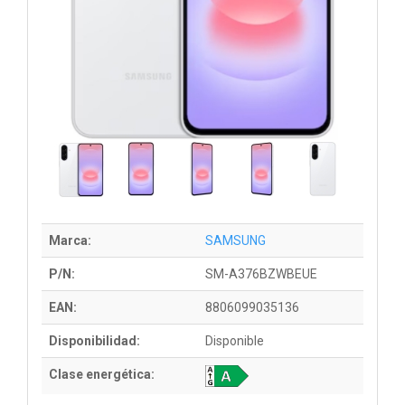
Marca:
SAMSUNG
P/N:
SM-A376BZWBEUE
EAN:
8806099035136
Disponibilidad:
Disponible
Clase energética: