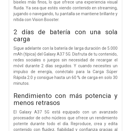
biseles más finos, lo que ofrece una experiencia visual
fluida. Ya sea que estés viendo contenido en streaming,
jugando o navegando, tu pantalla se mantiene brillante y
nítida con Vision Booster.
2 días de batería con una sola
carga
Sigue adelante con la batería de larga duración de 5.000
mAh (típica) del Galaxy A37 5G. Disfruta de tu contenido,
redes sociales o juegos sin necesidad de recargar el
móvil durante 2 días seguidos. Y cuando necesites un
impulso de energía, conéctalo para la Carga Súper
Rápida 2.0 y consigue hasta un 60 % de carga en solo 30
minutos.
Rendimiento con más potencia y
menos retrasos
El Galaxy A37 5G está equipado con un avanzado
procesador de ocho núcleos que ofrece un rendimiento
potente durante todo el día. Reproduce, crea y edita
contenido con fluidez, fiabilidad y confianza gracias al