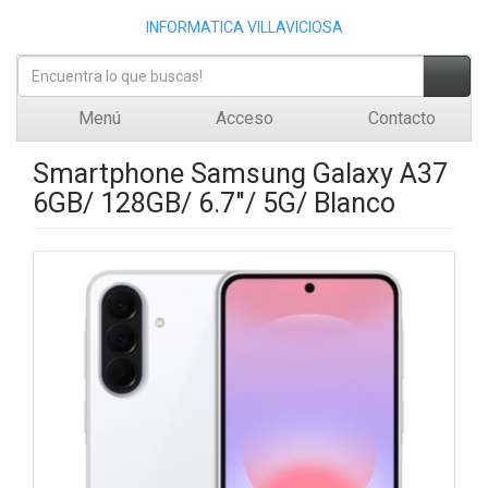
INFORMATICA VILLAVICIOSA
Menú
Acceso
Contacto
Smartphone Samsung Galaxy A37
6GB/ 128GB/ 6.7"/ 5G/ Blanco