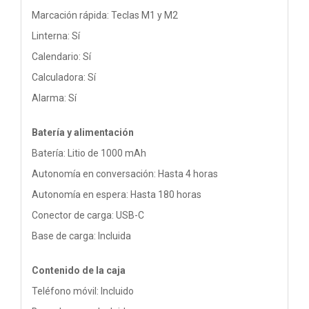
Marcación rápida: Teclas M1 y M2
Linterna: Sí
Calendario: Sí
Calculadora: Sí
Alarma: Sí
Batería y alimentación
Batería: Litio de 1000 mAh
Autonomía en conversación: Hasta 4 horas
Autonomía en espera: Hasta 180 horas
Conector de carga: USB-C
Base de carga: Incluida
Contenido de la caja
Teléfono móvil: Incluido