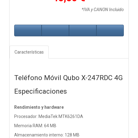
*IVA y CANON Incluido
Características
Teléfono Móvil Qubo X-247RDC 4G
Especificaciones
Rendimiento y hardware
Procesador: MediaTek MTK6261DA
Memoria RAM: 64 MB
Almacenamiento interno: 128 MB