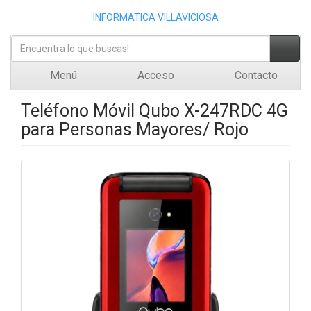
INFORMATICA VILLAVICIOSA
Menú
Acceso
Contacto
Teléfono Móvil Qubo X-247RDC 4G
para Personas Mayores/ Rojo