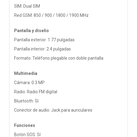
SIM: Dual SIM
Red GSM: 850 / 900 / 1800 / 1900 MHz
Pantalla y diseño
Pantalla exterior: 1.77 pulgadas
Pantalla interior: 2.4 pulgadas
Formato: Teléfono plegable con doble pantalla
Multimedia
Cámara: 0.3 MP
Radio: Radio FM digital
Bluetooth: Sí
Conector de audio: Jack para auriculares
Funciones
Botón SOS: Sí