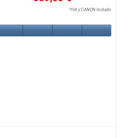
*IVA y CANON Incluido