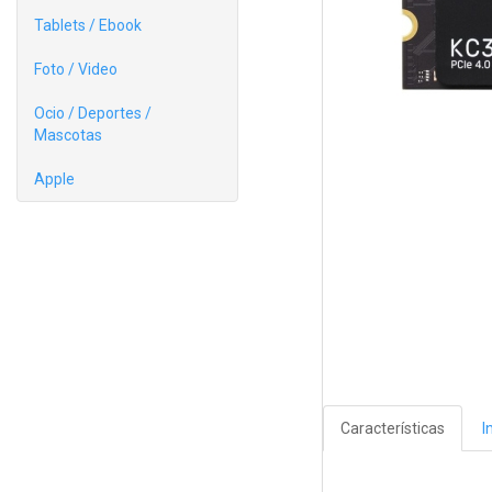
Tablets / Ebook
Foto / Video
Ocio / Deportes /
Mascotas
Apple
Características
I