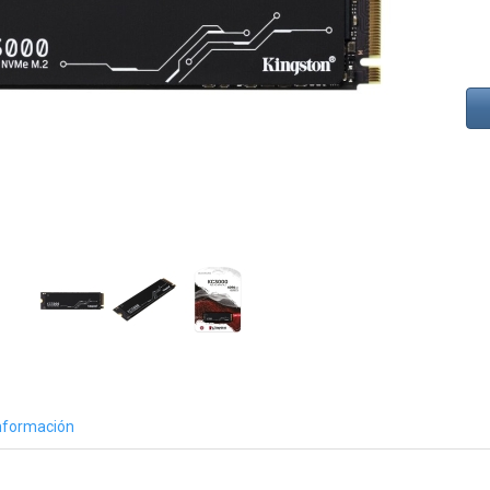
nformación