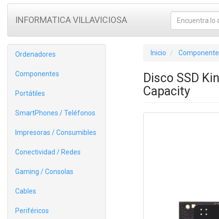
INFORMATICA VILLAVICIOSA
Inicio
Componente
Ordenadores
Componentes
Disco SSD Kin
Capacity
Portátiles
SmartPhones / Teléfonos
Impresoras / Consumibles
Conectividad / Redes
Gaming / Consolas
Cables
Periféricos