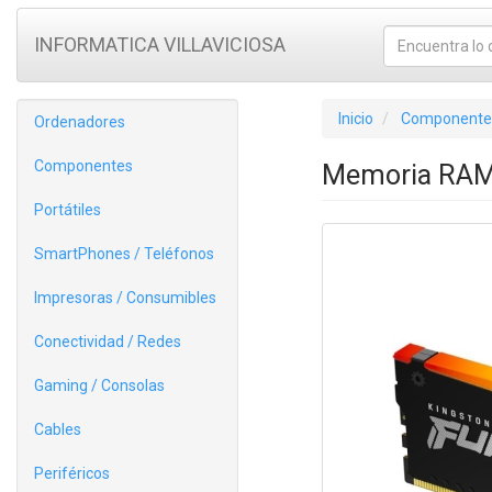
INFORMATICA VILLAVICIOSA
Inicio
Componente
Ordenadores
Componentes
Memoria RAM
Portátiles
SmartPhones / Teléfonos
Impresoras / Consumibles
Conectividad / Redes
Gaming / Consolas
Cables
Periféricos