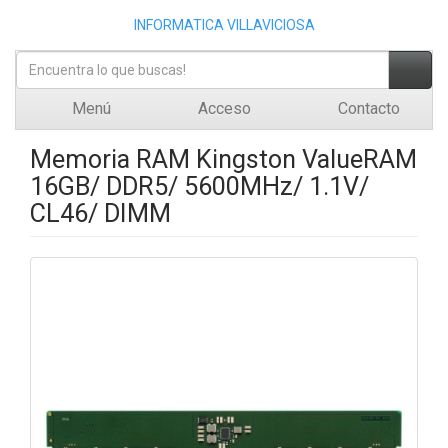
INFORMATICA VILLAVICIOSA
Menú
Acceso
Contacto
Memoria RAM Kingston ValueRAM
16GB/ DDR5/ 5600MHz/ 1.1V/
CL46/ DIMM