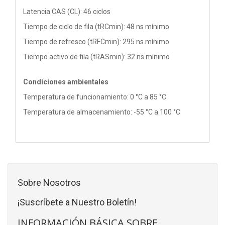
Latencia CAS (CL): 46 ciclos
Tiempo de ciclo de fila (tRCmin): 48 ns mínimo
Tiempo de refresco (tRFCmin): 295 ns mínimo
Tiempo activo de fila (tRASmin): 32 ns mínimo
Condiciones ambientales
Temperatura de funcionamiento: 0 °C a 85 °C
Temperatura de almacenamiento: -55 °C a 100 °C
Sobre Nosotros
¡Suscríbete a Nuestro Boletín!
INFORMACIÓN BÁSICA SOBRE