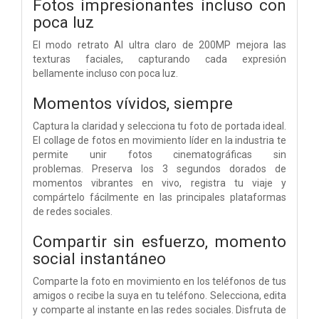
Fotos impresionantes incluso con
poca luz
El modo retrato AI ultra claro de 200MP mejora las
texturas faciales, capturando cada expresión
bellamente incluso con poca luz.
Momentos vívidos, siempre
Captura la claridad y selecciona tu foto de portada ideal.
El collage de fotos en movimiento líder en la industria te
permite unir fotos cinematográficas sin
problemas.
Preserva los 3 segundos dorados de
momentos vibrantes en vivo, registra tu viaje y
compártelo fácilmente en las principales plataformas
de redes sociales.
Compartir sin esfuerzo,
momento
social instantáneo
Comparte la foto en movimiento en los teléfonos de tus
amigos o recibe la suya en tu teléfono. Selecciona, edita
y comparte al instante en las redes sociales. Disfruta de