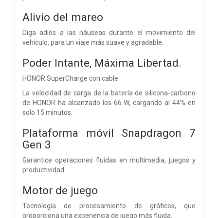
Alivio del mareo
Diga adiós a las náuseas durante el movimiento del
vehículo, para un viaje más suave y agradable.
Poder Intante,
Máxima Libertad.
HONOR SuperCharge con cable
La velocidad de carga de la batería de silicona-carbono
de HONOR ha alcanzado los 66 W, cargando al 44% en
solo 15 minutos.
Plataforma móvil Snapdragon 7
Gen 3
Garantice operaciones fluidas en multimedia, juegos y
productividad.
Motor de juego
Tecnología de procesamiento de gráficos, que
proporciona una experiencia de juego más fluida.