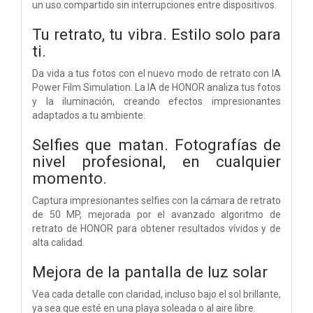
un uso compartido sin interrupciones entre dispositivos.
Tu retrato, tu vibra. Estilo solo para
ti.
Da vida a tus fotos con el nuevo modo de retrato con IA
Power Film Simulation. La IA de HONOR analiza tus fotos
y la iluminación, creando efectos impresionantes
adaptados a tu ambiente.
Selfies que matan. Fotografías de
nivel profesional, en cualquier
momento.
Captura impresionantes selfies con la cámara de retrato
de 50 MP, mejorada por el avanzado algoritmo de
retrato de HONOR para obtener resultados vívidos y de
alta calidad.
Mejora de la pantalla de luz solar
Vea cada detalle con claridad, incluso bajo el sol brillante,
ya sea que esté en una playa soleada o al aire libre.