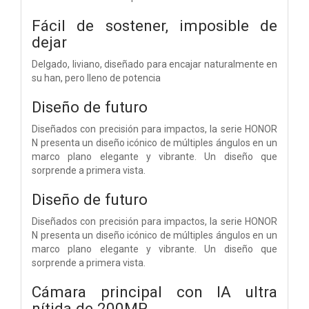
Fácil de sostener, imposible de
dejar
Delgado, liviano, diseñado para encajar naturalmente en
su han, pero lleno de potencia
Diseño de futuro
Diseñados con precisión para impactos, la serie HONOR
N presenta un diseño icónico de múltiples ángulos en un
marco plano elegante y vibrante. Un diseño que
sorprende a primera vista.
Diseño de futuro
Diseñados con precisión para impactos, la serie HONOR
N presenta un diseño icónico de múltiples ángulos en un
marco plano elegante y vibrante. Un diseño que
sorprende a primera vista.
Cámara principal con IA ultra
nítida de 200MP