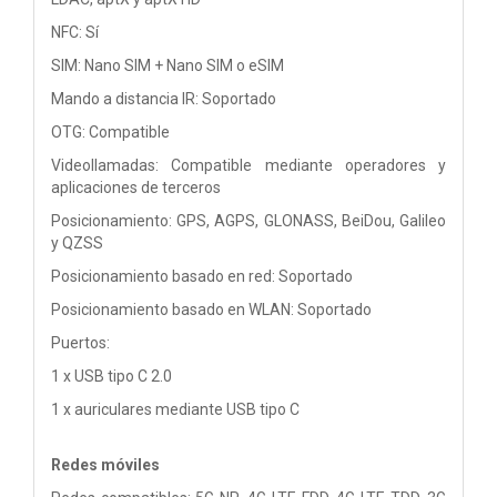
NFC: Sí
SIM: Nano SIM + Nano SIM o eSIM
Mando a distancia IR: Soportado
OTG: Compatible
Videollamadas: Compatible mediante operadores y
aplicaciones de terceros
Posicionamiento: GPS, AGPS, GLONASS, BeiDou, Galileo
y QZSS
Posicionamiento basado en red: Soportado
Posicionamiento basado en WLAN: Soportado
Puertos:
1 x USB tipo C 2.0
1 x auriculares mediante USB tipo C
Redes móviles