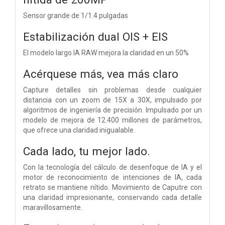
Sensor grande de 1/1.4 pulgadas
Estabilización dual OIS + EIS
El modelo largo IA RAW mejora la claridad en un 50%
Acérquese más, vea más claro
Capture detalles sin problemas desde cualquier
distancia con un zoom de 15X a 30X, impulsado por
algoritmos de ingeniería de precisión.
Impulsado por un
modelo de mejora de 12.400 millones de parámetros,
que ofrece una claridad inigualable.
Cada lado,
tu mejor lado.
Con la tecnología del cálculo de desenfoque de IA y el
motor de reconocimiento de intenciones de IA, cada
retrato se mantiene nítido. Movimiento de Caputre con
una claridad impresionante, conservando cada detalle
maravillosamente.