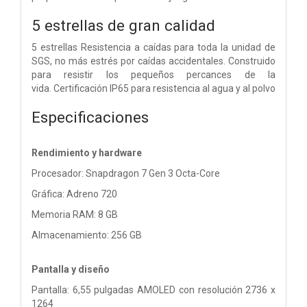
5 estrellas de gran calidad
5 estrellas Resistencia a caídas para toda la unidad de
SGS, no más estrés por caídas accidentales. Construido
para resistir los pequeños percances de la
vida.
Certificación IP65 para resistencia al agua y al polvo
Especificaciones
Rendimiento y hardware
Procesador: Snapdragon 7 Gen 3 Octa-Core
Gráfica: Adreno 720
Memoria RAM: 8 GB
Almacenamiento: 256 GB
Pantalla y diseño
Pantalla: 6,55 pulgadas AMOLED con resolución 2736 x
1264