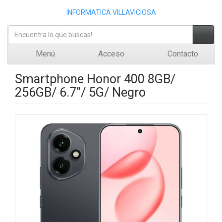
INFORMATICA VILLAVICIOSA
Menú
Acceso
Contacto
Smartphone Honor 400 8GB/
256GB/ 6.7"/ 5G/ Negro