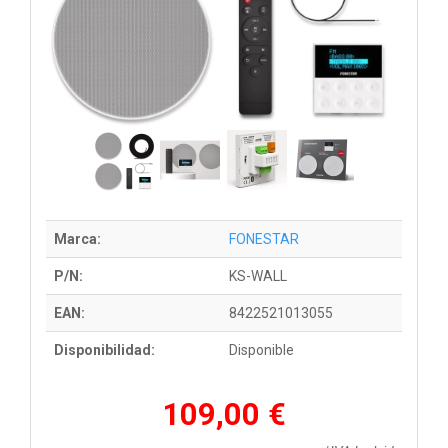
Marca:
FONESTAR
P/N:
KS-WALL
EAN:
8422521013055
Disponibilidad:
Disponible
109,00 €