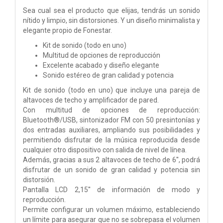
Sea cual sea el producto que elijas, tendrás un sonido
nítido y limpio, sin distorsiones. Y un diseño minimalista y
elegante propio de Fonestar.
Kit de sonido (todo en uno)
Multitud de opciones de reproducción
Excelente acabado y diseño elegante
Sonido estéreo de gran calidad y potencia
Kit de sonido (todo en uno) que incluye una pareja de
altavoces de techo y amplificador de pared.
Con multitud de opciones de reproducción:
Bluetooth®/USB, sintonizador FM con 50 presintonías y
dos entradas auxiliares, ampliando sus posibilidades y
permitiendo disfrutar de la música reproducida desde
cualquier otro dispositivo con salida de nivel de línea.
Además, gracias a sus 2 altavoces de techo de 6'', podrá
disfrutar de un sonido de gran calidad y potencia sin
distorsión.
Pantalla LCD 2,15'' de información de modo y
reproducción.
Permite configurar un volumen máximo, estableciendo
un límite para asegurar que no se sobrepasa el volumen