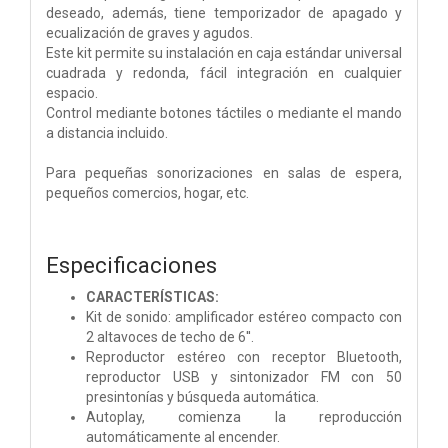
deseado, además, tiene temporizador de apagado y
ecualización de graves y agudos.
Este kit permite su instalación en caja estándar universal
cuadrada y redonda, fácil integración en cualquier
espacio.
Control mediante botones táctiles o mediante el mando
a distancia incluido.
Para pequeñas sonorizaciones en salas de espera,
pequeños comercios, hogar, etc.
Especificaciones
CARACTERÍSTICAS:
Kit de sonido: amplificador estéreo compacto con
2 altavoces de techo de 6''.
Reproductor estéreo con receptor Bluetooth,
reproductor USB y sintonizador FM con 50
presintonías y búsqueda automática.
Autoplay, comienza la reproducción
automáticamente al encender.