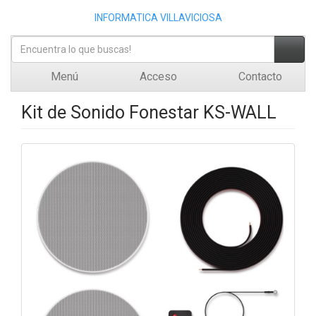
INFORMATICA VILLAVICIOSA
Menú
Acceso
Contacto
Kit de Sonido Fonestar KS-WALL