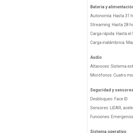
Batería y alimentació
Autonomía: Hasta 31 h
Streaming: Hasta 28 h
Carga rápida: Hasta el
Carga inalámbrica: Ma
Audio
Altavoces: Sistema es
Micrófonos: Cuatro mic
Seguridad y sensore
Desbloqueo: Face ID
Sensores: LiDAR, acele
Funciones: Emergencia 
Sistema operativo