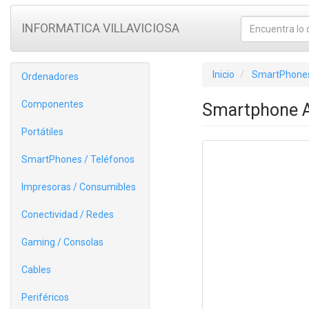
INFORMATICA VILLAVICIOSA
Inicio
SmartPhones
Ordenadores
Componentes
Smartphone A
Portátiles
SmartPhones / Teléfonos
Impresoras / Consumibles
Conectividad / Redes
Gaming / Consolas
Cables
Periféricos