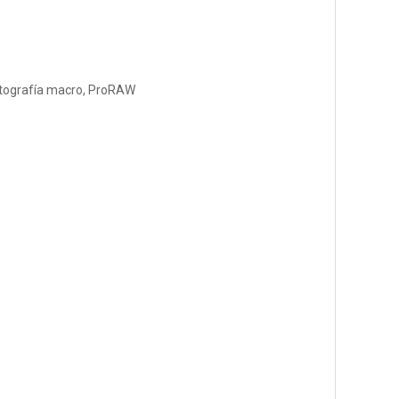
fotografía macro, ProRAW