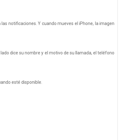
a las notificaciones. Y cuando mueves el iPhone, la imagen
do dice su nombre y el motivo de su llamada, el teléfono
uando esté disponible.