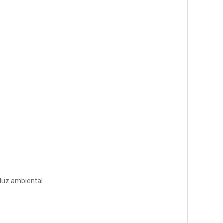
 luz ambiental