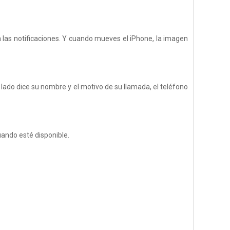
a las notificaciones. Y cuando mueves el iPhone, la imagen
do dice su nombre y el motivo de su llamada, el teléfono
uando esté disponible.