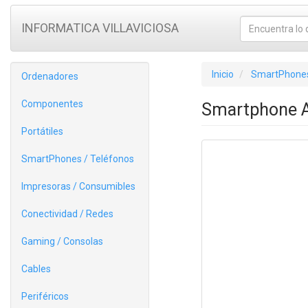
INFORMATICA VILLAVICIOSA
Inicio
SmartPhones
Ordenadores
Componentes
Smartphone A
Portátiles
SmartPhones / Teléfonos
Impresoras / Consumibles
Conectividad / Redes
Gaming / Consolas
Cables
Periféricos