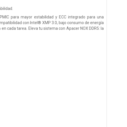
bilidad.
, PMIC para mayor estabilidad y ECC integrado para una
mpatibilidad con Intel® XMP 3.0, bajo consumo de energía
a en cada tarea. Eleva tu sistema con Apacer NOX DDR5: la