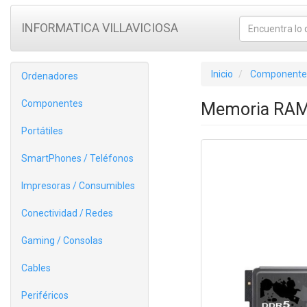
INFORMATICA VILLAVICIOSA
Inicio
Componente
Ordenadores
Componentes
Memoria RAM
Portátiles
SmartPhones / Teléfonos
Impresoras / Consumibles
Conectividad / Redes
Gaming / Consolas
Cables
Periféricos